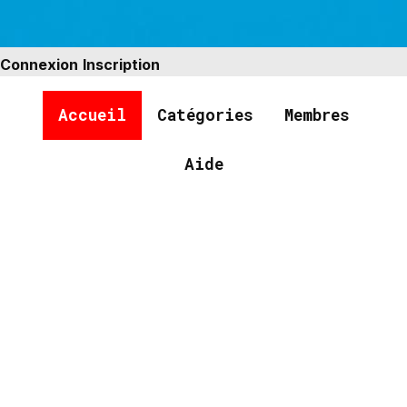
Connexion
Inscription
Accueil
Catégories
Membres
Aide