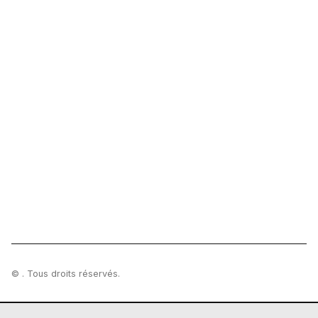
© . Tous droits réservés.