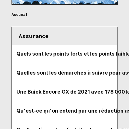
Accueil
Assurance
Quels sont les points forts et les points fai
Quelles sont les démarches à suivre pour ass
Une Buick Encore GX de 2021 avec 178 000 km
Qu'est-ce qu'on entend par une rédaction a