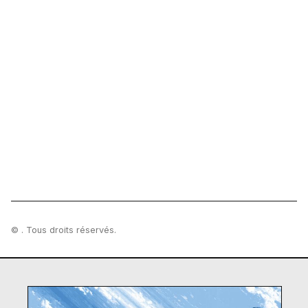
© . Tous droits réservés.