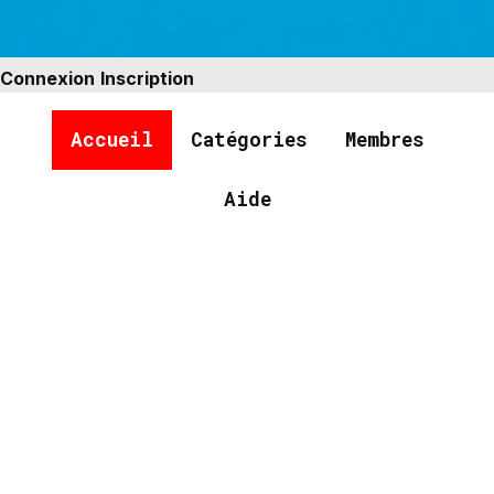
Connexion
Inscription
Accueil
Catégories
Membres
Aide