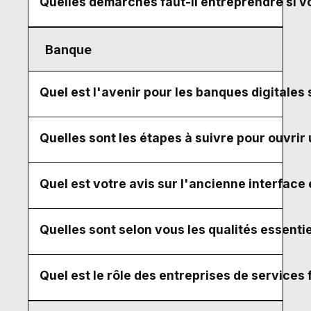
Quelles démarches faut-il entreprendre si vo
Banque
Quel est l'avenir pour les banques digitales 
Quelles sont les étapes à suivre pour ouvrir
Quel est votre avis sur l'ancienne interface
Quelles sont selon vous les qualités essenti
Quel est le rôle des entreprises de services 