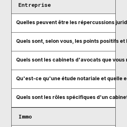
Entreprise
Quelles peuvent être les répercussions juri
Quels sont, selon vous, les points positifs e
Quels sont les cabinets d'avocats que vous
Qu'est-ce qu'une étude notariale et quelle e
Quels sont les rôles spécifiques d'un cabin
Immo