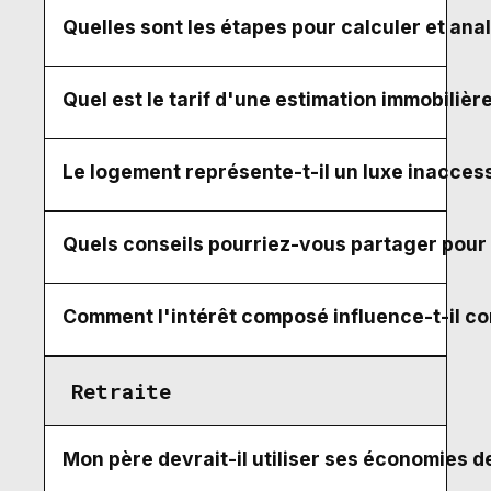
Quelles sont les étapes pour calculer et anal
Quel est le tarif d'une estimation immobiliè
Le logement représente-t-il un luxe inaccessi
Quels conseils pourriez-vous partager pour r
Comment l'intérêt composé influence-t-il co
Retraite
Mon père devrait-il utiliser ses économies de 