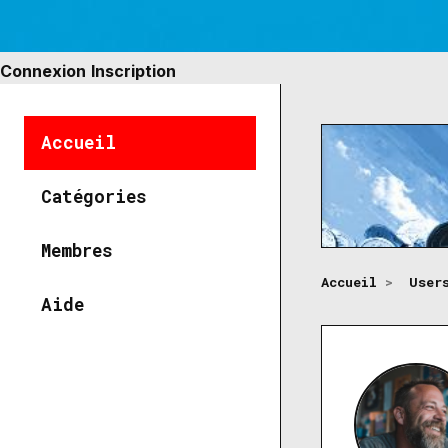
Connexion
Inscription
Accueil
Catégories
Membres
Accueil
>
User
Aide