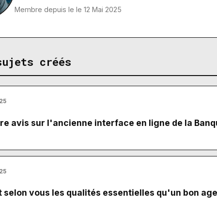
Membre depuis le le 12 Mai 2025
sujets créés
25
re avis sur l'ancienne interface en ligne de la Ban
25
 selon vous les qualités essentielles qu'un bon ag