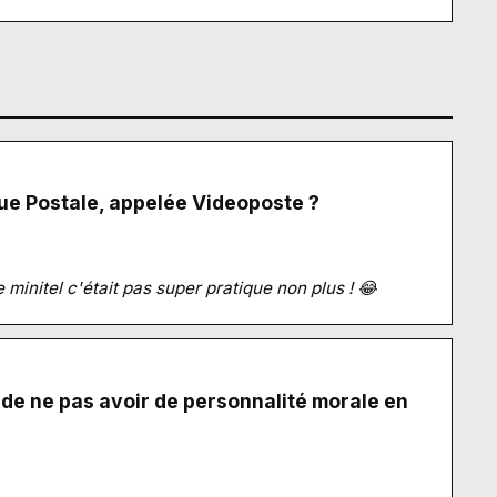
que Postale, appelée Videoposte ?
 minitel c'était pas super pratique non plus ! 😂
fs de ne pas avoir de personnalité morale en