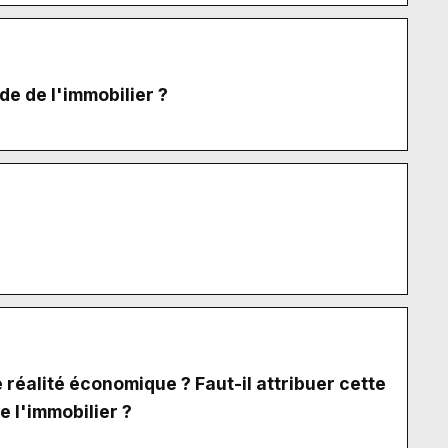
e de l'immobilier ?
 réalité économique ? Faut-il attribuer cette
e l'immobilier ?