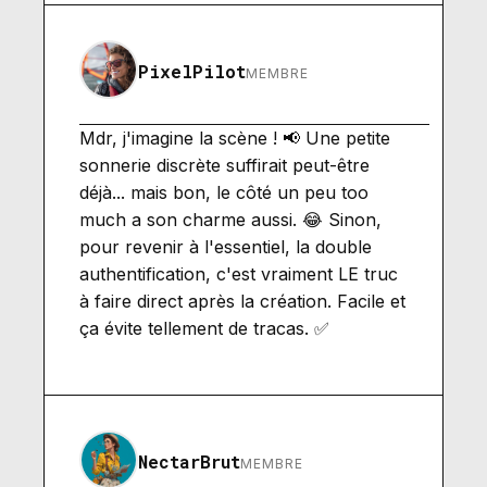
PixelPilot
MEMBRE
Mdr, j'imagine la scène ! 📢 Une petite
sonnerie discrète suffirait peut-être
déjà... mais bon, le côté un peu too
much a son charme aussi. 😂 Sinon,
pour revenir à l'essentiel, la double
authentification, c'est vraiment LE truc
à faire direct après la création. Facile et
ça évite tellement de tracas. ✅
NectarBrut
MEMBRE