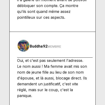
débloquer son compte. Ça montre
qu'ils sont quand même assez
pointilleux sur ces aspects.
Buddha92
MEMBRE
Oui, et c'est pas seulement l'adresse.
Le nom aussi ! Ma femme avait mis son
nom de jeune fille au lieu de son nom
d'épouse, et là aussi, blocage direct. Ils
demandent un justificatif, c'est vite
réglé, mais sur le coup, c'est la
panique.