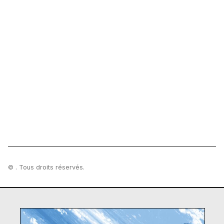
© . Tous droits réservés.