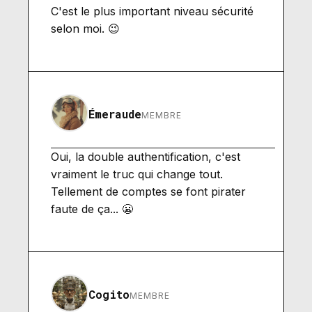
C'est le plus important niveau sécurité
selon moi. 😉
Émeraude
MEMBRE
Oui, la double authentification, c'est
vraiment le truc qui change tout.
Tellement de comptes se font pirater
faute de ça... 😬
Cogito
MEMBRE