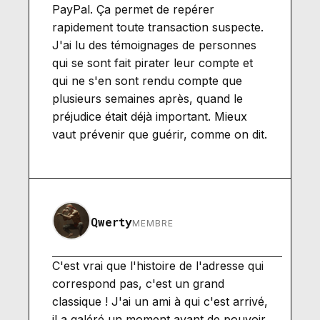
PayPal. Ça permet de repérer
rapidement toute transaction suspecte.
J'ai lu des témoignages de personnes
qui se sont fait pirater leur compte et
qui ne s'en sont rendu compte que
plusieurs semaines après, quand le
préjudice était déjà important. Mieux
vaut prévenir que guérir, comme on dit.
Qwerty
MEMBRE
C'est vrai que l'histoire de l'adresse qui
correspond pas, c'est un grand
classique ! J'ai un ami à qui c'est arrivé,
il a galéré un moment avant de pouvoir