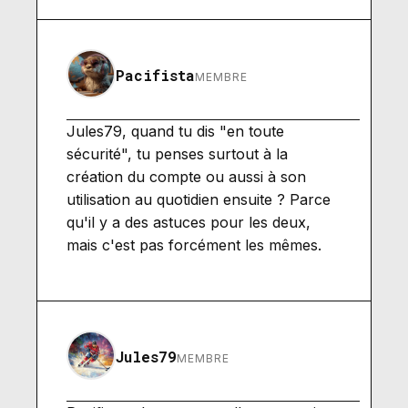
Pacifista
MEMBRE
Jules79, quand tu dis "en toute
sécurité", tu penses surtout à la
création du compte ou aussi à son
utilisation au quotidien ensuite ? Parce
qu'il y a des astuces pour les deux,
mais c'est pas forcément les mêmes.
Jules79
MEMBRE