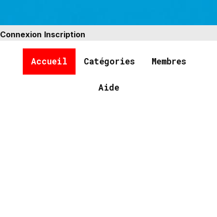
Connexion
Inscription
Accueil
Catégories
Membres
Aide