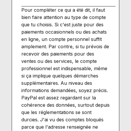
Pour compléter ce qui a été dit, il faut
bien faire attention au type de compte
que tu choisis. Si c'est juste pour des
paiements occasionnels ou des achats
en ligne, un compte personnel suffit
amplement. Par contre, si tu prévois de
recevoir des paiements pour des
ventes ou des services, le compte
professionnel est indispensable, même
si ça implique quelques démarches
supplémentaires. Au niveau des
informations demandées, soyez précis.
PayPal est assez regardant sur la
cohérence des données, surtout depuis
que les réglementations se sont
durcies. J'ai vu des comptes bloqués
parce que l'adresse renseignée ne