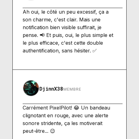
Ah oui, le côté un peu excessif, ça a
son charme, c'est clair. Mais une
notification bien visible suffirait, je
pense. 📢 Et puis, oui, le plus simple et
le plus efficace, c'est cette double
authentification, sans hésiter. ✅
DjinnX38
MEMBRE
Carrément PixelPilot! 😂 Un bandeau
clignotant en rouge, avec une alerte
sonore stridente, ça les motiverait
peut-être... 😉