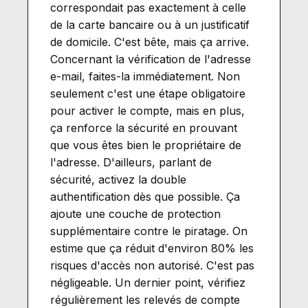
correspondait pas exactement à celle
de la carte bancaire ou à un justificatif
de domicile. C'est bête, mais ça arrive.
Concernant la vérification de l'adresse
e-mail, faites-la immédiatement. Non
seulement c'est une étape obligatoire
pour activer le compte, mais en plus,
ça renforce la sécurité en prouvant
que vous êtes bien le propriétaire de
l'adresse. D'ailleurs, parlant de
sécurité, activez la double
authentification dès que possible. Ça
ajoute une couche de protection
supplémentaire contre le piratage. On
estime que ça réduit d'environ 80% les
risques d'accès non autorisé. C'est pas
négligeable. Un dernier point, vérifiez
régulièrement les relevés de compte