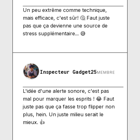
Un peu extrême comme technique,
mais efficace, c'est sûr! 🤔 Faut juste
pas que ça devienne une source de
stress supplémentaire... 😅
Inspecteur Gadget25
MEMBRE
L'idée d'une alerte sonore, c'est pas
mal pour marquer les esprits ! 😂 Faut
juste pas que ça fasse trop flipper non
plus, hein. Un juste milieu serait le
mieux. 👍