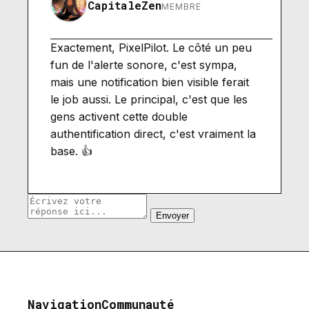
CapitaleZen
MEMBRE
Exactement, PixelPilot. Le côté un peu
fun de l'alerte sonore, c'est sympa,
mais une notification bien visible ferait
le job aussi. Le principal, c'est que les
gens activent cette double
authentification direct, c'est vraiment la
base. 👍
Envoyer
Navigation
Communauté