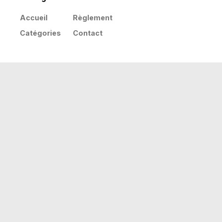
Accueil
Règlement
Catégories
Contact