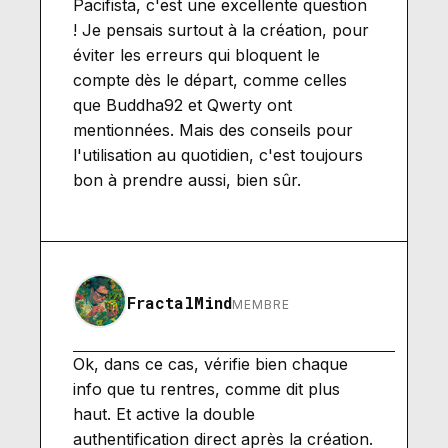
Pacifista, c'est une excellente question
! Je pensais surtout à la création, pour
éviter les erreurs qui bloquent le
compte dès le départ, comme celles
que Buddha92 et Qwerty ont
mentionnées. Mais des conseils pour
l'utilisation au quotidien, c'est toujours
bon à prendre aussi, bien sûr.
FractalMind
MEMBRE
Ok, dans ce cas, vérifie bien chaque
info que tu rentres, comme dit plus
haut. Et active la double
authentification direct après la création.