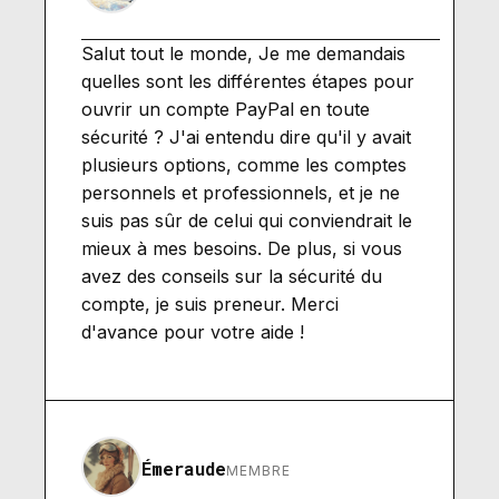
Salut tout le monde, Je me demandais
quelles sont les différentes étapes pour
ouvrir un compte PayPal en toute
sécurité ? J'ai entendu dire qu'il y avait
plusieurs options, comme les comptes
personnels et professionnels, et je ne
suis pas sûr de celui qui conviendrait le
mieux à mes besoins. De plus, si vous
avez des conseils sur la sécurité du
compte, je suis preneur. Merci
d'avance pour votre aide !
Émeraude
MEMBRE