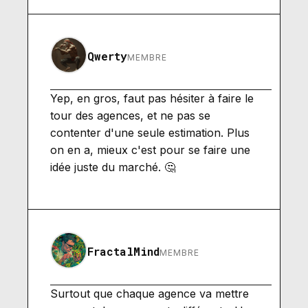
Qwerty
MEMBRE
Yep, en gros, faut pas hésiter à faire le
tour des agences, et ne pas se
contenter d'une seule estimation. Plus
on en a, mieux c'est pour se faire une
idée juste du marché. 🤔
FractalMind
MEMBRE
Surtout que chaque agence va mettre