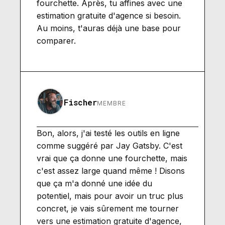
fourchette. Après, tu affines avec une
estimation gratuite d'agence si besoin.
Au moins, t'auras déjà une base pour
comparer.
Fischer
MEMBRE
Bon, alors, j'ai testé les outils en ligne
comme suggéré par Jay Gatsby. C'est
vrai que ça donne une fourchette, mais
c'est assez large quand même ! Disons
que ça m'a donné une idée du
potentiel, mais pour avoir un truc plus
concret, je vais sûrement me tourner
vers une estimation gratuite d'agence,