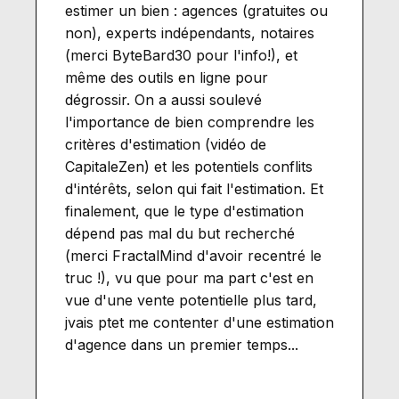
estimer un bien : agences (gratuites ou
non), experts indépendants, notaires
(merci ByteBard30 pour l'info!), et
même des outils en ligne pour
dégrossir. On a aussi soulevé
l'importance de bien comprendre les
critères d'estimation (vidéo de
CapitaleZen) et les potentiels conflits
d'intérêts, selon qui fait l'estimation. Et
finalement, que le type d'estimation
dépend pas mal du but recherché
(merci FractalMind d'avoir recentré le
truc !), vu que pour ma part c'est en
vue d'une vente potentielle plus tard,
jvais ptet me contenter d'une estimation
d'agence dans un premier temps...