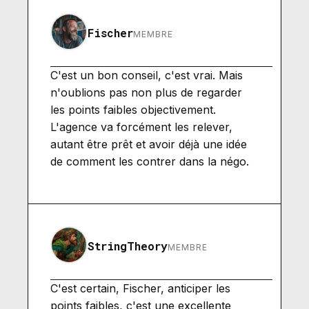
Fischer
MEMBRE
C'est un bon conseil, c'est vrai. Mais
n'oublions pas non plus de regarder
les points faibles objectivement.
L'agence va forcément les relever,
autant être prêt et avoir déjà une idée
de comment les contrer dans la négo.
StringTheory
MEMBRE
C'est certain, Fischer, anticiper les
points faibles, c'est une excellente