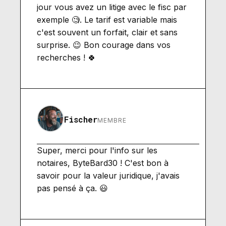
jour vous avez un litige avec le fisc par
exemple 🧐. Le tarif est variable mais
c'est souvent un forfait, clair et sans
surprise. 😉 Bon courage dans vos
recherches ! 🍀
Fischer
MEMBRE
Super, merci pour l'info sur les
notaires, ByteBard30 ! C'est bon à
savoir pour la valeur juridique, j'avais
pas pensé à ça. 😃