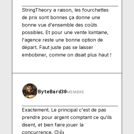
StringTheory a raison, les fourchettes
de prix sont bonnes ça donne une
bonne vue d'ensemble des coûts
possibles. Et pour une vente lointaine,
l'agence reste une bonne option de
départ. Faut juste pas se laisser
embobiner, comme on disait plus haut !
ByteBard30
MEMBRE
Exactement. Le principal c'est de pas
prendre pour argent comptant ce qu'ils
disent, et bien faire jouer la
concurrence. 😉👍