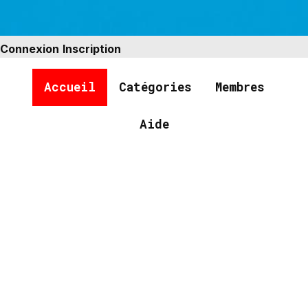
Connexion
Inscription
Accueil
Catégories
Membres
Aide