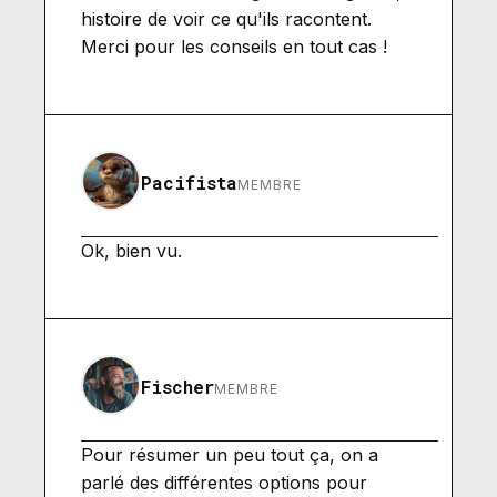
histoire de voir ce qu'ils racontent.
Merci pour les conseils en tout cas !
Pacifista
MEMBRE
Ok, bien vu.
Fischer
MEMBRE
Pour résumer un peu tout ça, on a
parlé des différentes options pour