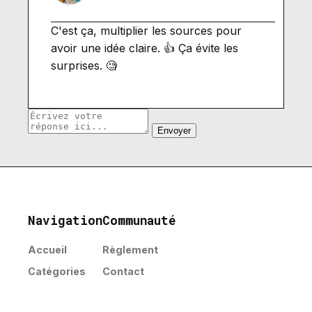
C'est ça, multiplier les sources pour
avoir une idée claire. 👍 Ça évite les
surprises. 🧐
Envoyer
Navigation
Communauté
Accueil
Règlement
Catégories
Contact