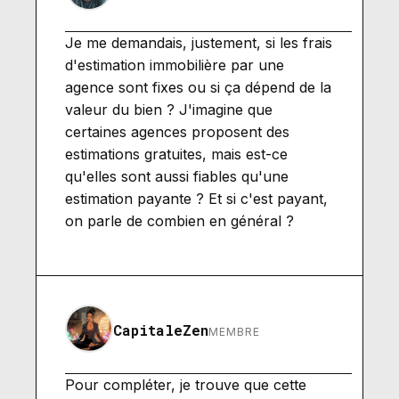
Je me demandais, justement, si les frais
d'estimation immobilière par une
agence sont fixes ou si ça dépend de la
valeur du bien ? J'imagine que
certaines agences proposent des
estimations gratuites, mais est-ce
qu'elles sont aussi fiables qu'une
estimation payante ? Et si c'est payant,
on parle de combien en général ?
CapitaleZen
MEMBRE
Pour compléter, je trouve que cette