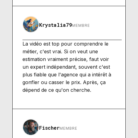
Krystalia79
MEMBRE
La vidéo est top pour comprendre le
métier, c'est vrai. Si on veut une
estimation vraiment précise, faut voir
un expert indépendant, souvent c'est
plus fiable que l'agence qui a intérêt à
gonfler ou casser le prix. Après, ça
dépend de ce qu'on cherche.
Fischer
MEMBRE