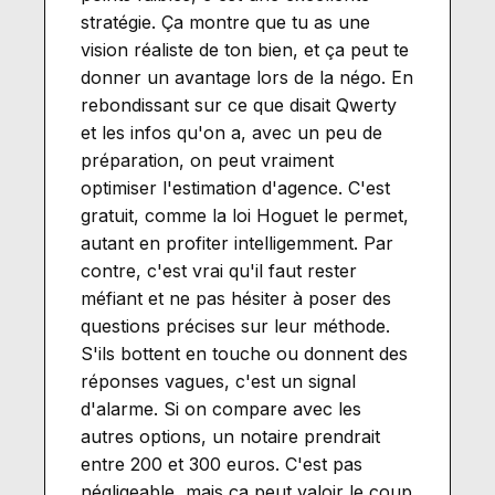
stratégie. Ça montre que tu as une
vision réaliste de ton bien, et ça peut te
donner un avantage lors de la négo. En
rebondissant sur ce que disait Qwerty
et les infos qu'on a, avec un peu de
préparation, on peut vraiment
optimiser l'estimation d'agence. C'est
gratuit, comme la loi Hoguet le permet,
autant en profiter intelligemment. Par
contre, c'est vrai qu'il faut rester
méfiant et ne pas hésiter à poser des
questions précises sur leur méthode.
S'ils bottent en touche ou donnent des
réponses vagues, c'est un signal
d'alarme. Si on compare avec les
autres options, un notaire prendrait
entre 200 et 300 euros. C'est pas
négligeable, mais ça peut valoir le coup