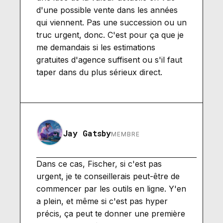
d'une possible vente dans les années
qui viennent. Pas une succession ou un
truc urgent, donc. C'est pour ça que je
me demandais si les estimations
gratuites d'agence suffisent ou s'il faut
taper dans du plus sérieux direct.
Jay Gatsby
MEMBRE
Dans ce cas, Fischer, si c'est pas
urgent, je te conseillerais peut-être de
commencer par les outils en ligne. Y'en
a plein, et même si c'est pas hyper
précis, ça peut te donner une première