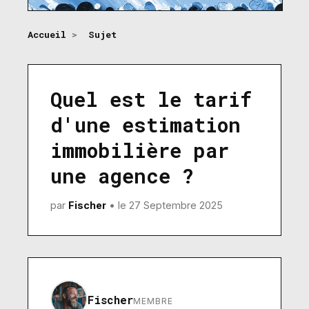
Accueil
>
Sujet
Quel est le tarif
d'une estimation
immobilière par
une agence ?
par
Fischer
• le 27 Septembre 2025
Fischer
MEMBRE