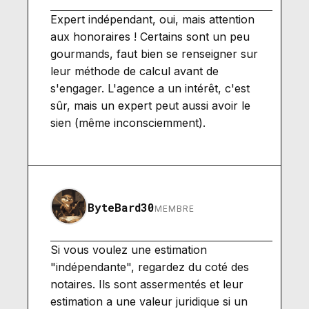
Expert indépendant, oui, mais attention
aux honoraires ! Certains sont un peu
gourmands, faut bien se renseigner sur
leur méthode de calcul avant de
s'engager. L'agence a un intérêt, c'est
sûr, mais un expert peut aussi avoir le
sien (même inconsciemment).
ByteBard30
MEMBRE
Si vous voulez une estimation
"indépendante", regardez du coté des
notaires. Ils sont assermentés et leur
estimation a une valeur juridique si un