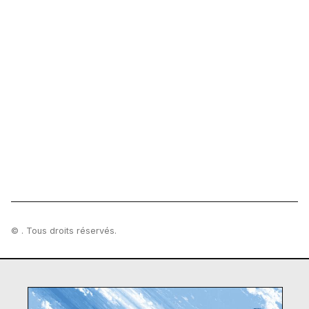
© . Tous droits réservés.