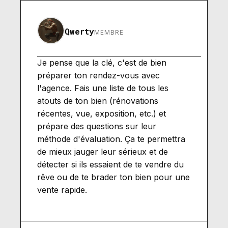
Qwerty
MEMBRE
Je pense que la clé, c'est de bien
préparer ton rendez-vous avec
l'agence. Fais une liste de tous les
atouts de ton bien (rénovations
récentes, vue, exposition, etc.) et
prépare des questions sur leur
méthode d'évaluation. Ça te permettra
de mieux jauger leur sérieux et de
détecter si ils essaient de te vendre du
rêve ou de te brader ton bien pour une
vente rapide.