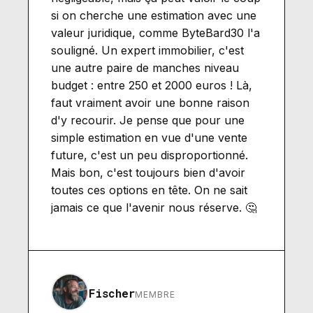
si on cherche une estimation avec une
valeur juridique, comme ByteBard30 l'a
souligné. Un expert immobilier, c'est
une autre paire de manches niveau
budget : entre 250 et 2000 euros ! Là,
faut vraiment avoir une bonne raison
d'y recourir. Je pense que pour une
simple estimation en vue d'une vente
future, c'est un peu disproportionné.
Mais bon, c'est toujours bien d'avoir
toutes ces options en tête. On ne sait
jamais ce que l'avenir nous réserve. 🤔
Fischer
MEMBRE