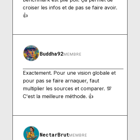
croiser les infos et de pas se faire avoir.
👍
Buddha92
MEMBRE
Exactement. Pour une vision globale et
pour pas se faire arnaquer, faut
multiplier les sources et comparer. 💯
C'est la meilleure méthode. 👍
NectarBrut
MEMBRE