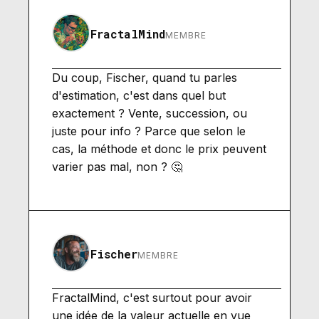
FractalMind
MEMBRE
Du coup, Fischer, quand tu parles
d'estimation, c'est dans quel but
exactement ? Vente, succession, ou
juste pour info ? Parce que selon le
cas, la méthode et donc le prix peuvent
varier pas mal, non ? 🤔
Fischer
MEMBRE
FractalMind, c'est surtout pour avoir
une idée de la valeur actuelle en vue