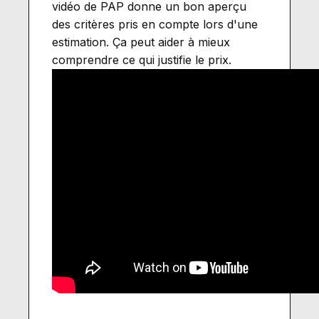
vidéo de PAP donne un bon aperçu
des critères pris en compte lors d'une
estimation. Ça peut aider à mieux
comprendre ce qui justifie le prix.