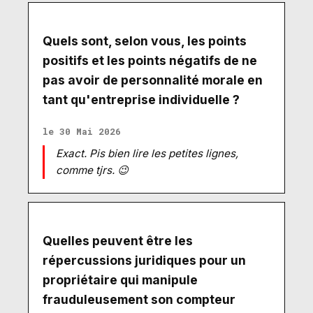
Quels sont, selon vous, les points
positifs et les points négatifs de ne
pas avoir de personnalité morale en
tant qu'entreprise individuelle ?
le 30 Mai 2026
Exact. Pis bien lire les petites lignes,
comme tjrs. 😉
Quelles peuvent être les
répercussions juridiques pour un
propriétaire qui manipule
frauduleusement son compteur