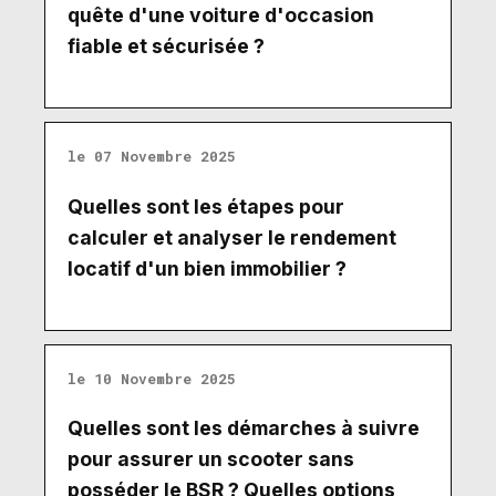
quête d'une voiture d'occasion
fiable et sécurisée ?
le 07 Novembre 2025
Quelles sont les étapes pour
calculer et analyser le rendement
locatif d'un bien immobilier ?
le 10 Novembre 2025
Quelles sont les démarches à suivre
pour assurer un scooter sans
posséder le BSR ? Quelles options