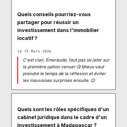
Quels conseils pourriez-vous
partager pour réussir un
investissement dans l'immobilier
locatif ?
le 15 Mars 2026
C'est clair, Émeraude, faut pas se jeter sur
la première option venue! 🧐 Mieux vaut
prendre le temps de la réflexion et éviter
les mauvaises surprises ensuite. 😉
Quels sont les rôles spécifiques d'un
cabinet juridique dans le cadre d'un
investissement à Madagascar ?