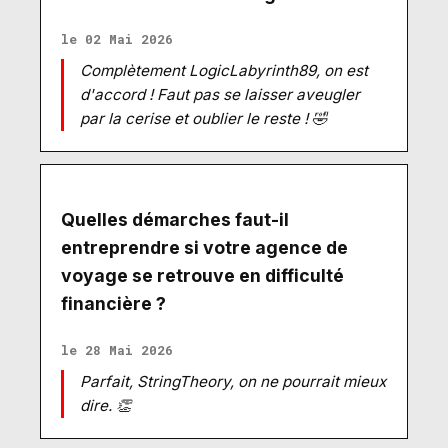
le 02 Mai 2026
Complètement LogicLabyrinth89, on est
d'accord ! Faut pas se laisser aveugler
par la cerise et oublier le reste ! 🤣
Quelles démarches faut-il
entreprendre si votre agence de
voyage se retrouve en difficulté
financière ?
le 28 Mai 2026
Parfait, StringTheory, on ne pourrait mieux
dire. 👏