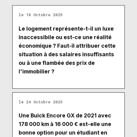
le 18 Octobre 2025
Le logement représente-t-il un luxe
inaccessibile ou est-ce une réalité
économique ? Faut-il attribuer cette
situation à des salaires insuffisants
ou à une flambée des prix de
l'immobilier ?
le 24 Octobre 2025
Une Buick Encore GX de 2021 avec
178 000 km à 16 000 € est-elle une
bonne option pour un étudiant en