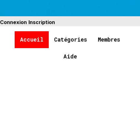
Connexion
Inscription
Accueil
Catégories
Membres
Aide