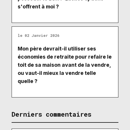
s'offrent à moi ?
le 02 Janvier 2026
Mon père devrait-il utiliser ses
économies de retraite pour refaire le
toit de sa maison avant de la vendre,
ou vaut-il mieux la vendre telle
quelle ?
Derniers commentaires