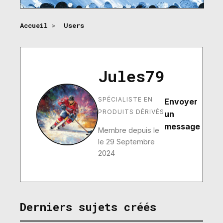
Accueil
>
Users
Jules79
SPÉCIALISTE EN
Envoyer
PRODUITS DÉRIVÉS
un
message
Membre depuis le
le 29 Septembre
2024
Derniers sujets créés