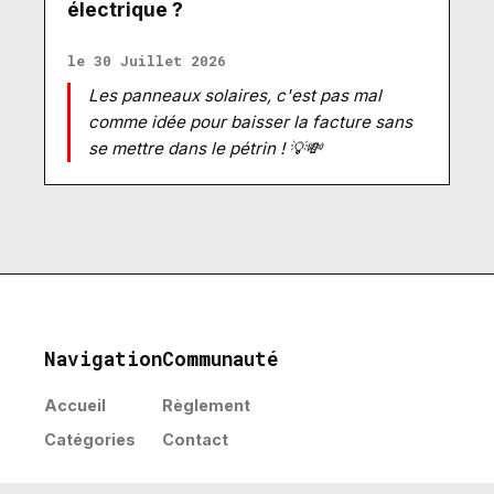
électrique ?
le 30 Juillet 2026
Les panneaux solaires, c'est pas mal
comme idée pour baisser la facture sans
se mettre dans le pétrin ! 💡💸
Navigation
Communauté
Accueil
Règlement
Catégories
Contact