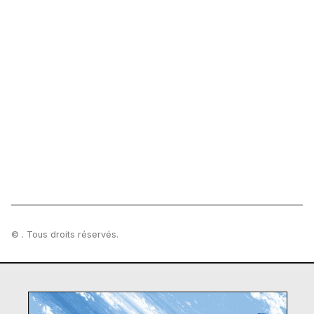
© . Tous droits réservés.