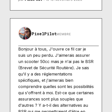
PixelPilot
MEMBRE
Bonjour à tous, J'ouvre ce fil car je
suis un peu perdu. J'aimerais assurer
un scooter 50cc mais je n'ai pas le BSR
(Brevet de Sécurité Routière). Je sais
qu'il y a des réglementations
spécifiques, et j'aimerais bien
comprendre quelles sont les possibilités
qui s'offrent à moi. Est-ce que certaines
assurances sont plus souples que
d'autres ? Y a-t-il des alternatives au
BSR qui me permettraient d'être en