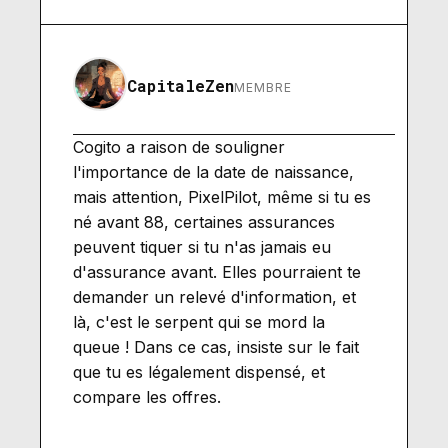
CapitaleZen
MEMBRE
Cogito a raison de souligner
l'importance de la date de naissance,
mais attention, PixelPilot, même si tu es
né avant 88, certaines assurances
peuvent tiquer si tu n'as jamais eu
d'assurance avant. Elles pourraient te
demander un relevé d'information, et
là, c'est le serpent qui se mord la
queue ! Dans ce cas, insiste sur le fait
que tu es légalement dispensé, et
compare les offres.