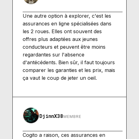
Une autre option à explorer, c'est les
assurances en ligne spécialisées dans
les 2 roues. Elles ont souvent des
offres plus adaptées aux jeunes
conducteurs et peuvent être moins
regardantes sur l'absence
d'antécédents. Bien sûr, il faut toujours
comparer les garanties et les prix, mais
ça vaut le coup de jeter un oeil.
DjinnX38
MEMBRE
Cogito a raison, ces assurances en