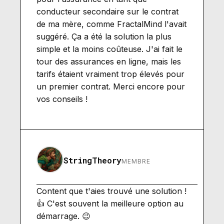
conducteur secondaire sur le contrat
de ma mère, comme FractalMind l'avait
suggéré. Ça a été la solution la plus
simple et la moins coûteuse. J'ai fait le
tour des assurances en ligne, mais les
tarifs étaient vraiment trop élevés pour
un premier contrat. Merci encore pour
vos conseils !
StringTheory
MEMBRE
Content que t'aies trouvé une solution !
👍 C'est souvent la meilleure option au
démarrage. 😉