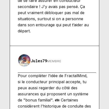
de se faire assurer en conducteur
secondaire ! J'y avais pas pensé. Ça
peut vraiment débloquer pas mal de
situations, surtout si on a personne
dans son entourage qui peut t’aider au
départ.
Jules79
MEMBRE
Pour compléter l'idée de FractalMind,
si le conducteur principal accepte, tu
peux aussi regarder du côté des
assurances qui proposent un système
de "bonus familial". 👪 Certaines
considèrent l'historique de conduite des