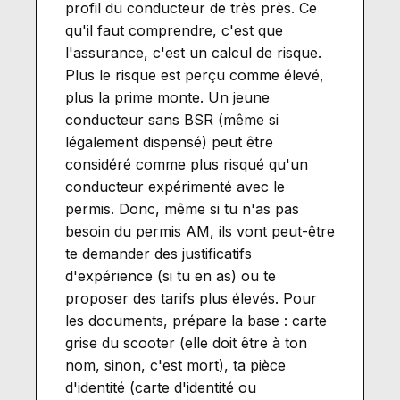
profil du conducteur de très près. Ce
qu'il faut comprendre, c'est que
l'assurance, c'est un calcul de risque.
Plus le risque est perçu comme élevé,
plus la prime monte. Un jeune
conducteur sans BSR (même si
légalement dispensé) peut être
considéré comme plus risqué qu'un
conducteur expérimenté avec le
permis. Donc, même si tu n'as pas
besoin du permis AM, ils vont peut-être
te demander des justificatifs
d'expérience (si tu en as) ou te
proposer des tarifs plus élevés. Pour
les documents, prépare la base : carte
grise du scooter (elle doit être à ton
nom, sinon, c'est mort), ta pièce
d'identité (carte d'identité ou