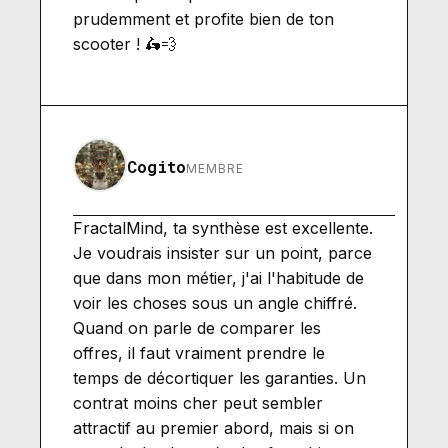
prudemment et profite bien de ton
scooter ! 🛵💨
Cogito
MEMBRE
FractalMind, ta synthèse est excellente.
Je voudrais insister sur un point, parce
que dans mon métier, j'ai l'habitude de
voir les choses sous un angle chiffré.
Quand on parle de comparer les
offres, il faut vraiment prendre le
temps de décortiquer les garanties. Un
contrat moins cher peut sembler
attractif au premier abord, mais si on