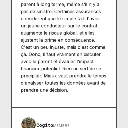
parent à long terme, même s'il n'y a
pas de sinistre. Certaines assurances
considèrent que le simple fait d'avoir
un jeune conducteur sur le contrat
augmente le risque global, et elles
ajustent la prime en conséquence.
C'est un peu injuste, mais c'est comme
ça. Donc, il faut vraiment en discuter
avec le parent et évaluer l'impact
financier potentiel. Rien ne sert de se
précipiter. Mieux vaut prendre le temps
d'analyser toutes les données avant de
prendre une décision.
Cogito
MEMBRE