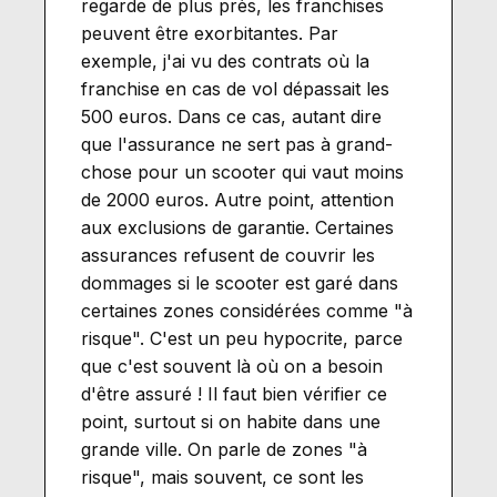
regarde de plus près, les franchises
peuvent être exorbitantes. Par
exemple, j'ai vu des contrats où la
franchise en cas de vol dépassait les
500 euros. Dans ce cas, autant dire
que l'assurance ne sert pas à grand-
chose pour un scooter qui vaut moins
de 2000 euros. Autre point, attention
aux exclusions de garantie. Certaines
assurances refusent de couvrir les
dommages si le scooter est garé dans
certaines zones considérées comme "à
risque". C'est un peu hypocrite, parce
que c'est souvent là où on a besoin
d'être assuré ! Il faut bien vérifier ce
point, surtout si on habite dans une
grande ville. On parle de zones "à
risque", mais souvent, ce sont les