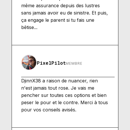
même assurance depuis des lustres
sans jamais avoir eu de sinistre. Et puis,
ça engage le parent si tu fais une
bêtise...
PixelPilot
MEMBRE
DjinnX38 a raison de nuancer, rien
n'est jamais tout rose. Je vais me
pencher sur toutes ces options et bien
peser le pour et le contre. Merci à tous
pour vos conseils avisés.