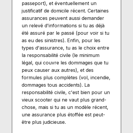
passeport), et éventuellement un
justificatif de domicile récent. Certaines
assurances peuvent aussi demander
un relevé d'informations si tu as déjà
été assuré par le passé (pour voir si tu
as eu des sinistres). Enfin, pour les
types d'assurance, tu as le choix entre
la responsabilité civile (le minimum
légal, qui couvre les dommages que tu
peux causer aux autres), et des
formules plus complètes (vol, incendie,
dommages tous accidents). La
responsabilité civile, c'est bien pour un
vieux scooter qui ne vaut plus grand-
chose, mais si tu as un modèle récent,
une assurance plus étoffée est peut-
être plus judicieuse.