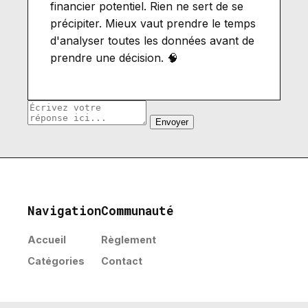
financier potentiel. Rien ne sert de se
précipiter. Mieux vaut prendre le temps
d'analyser toutes les données avant de
prendre une décision. 🧠
Envoyer
Navigation
Communauté
Accueil
Règlement
Catégories
Contact