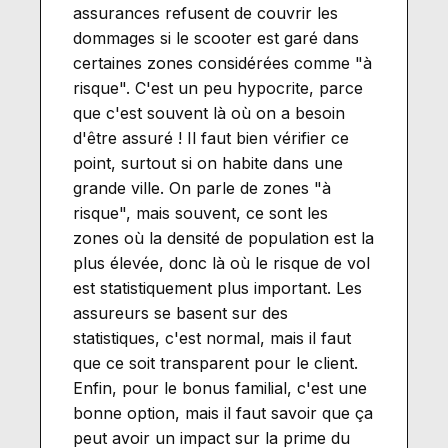
assurances refusent de couvrir les
dommages si le scooter est garé dans
certaines zones considérées comme "à
risque". C'est un peu hypocrite, parce
que c'est souvent là où on a besoin
d'être assuré ! Il faut bien vérifier ce
point, surtout si on habite dans une
grande ville. On parle de zones "à
risque", mais souvent, ce sont les
zones où la densité de population est la
plus élevée, donc là où le risque de vol
est statistiquement plus important. Les
assureurs se basent sur des
statistiques, c'est normal, mais il faut
que ce soit transparent pour le client.
Enfin, pour le bonus familial, c'est une
bonne option, mais il faut savoir que ça
peut avoir un impact sur la prime du