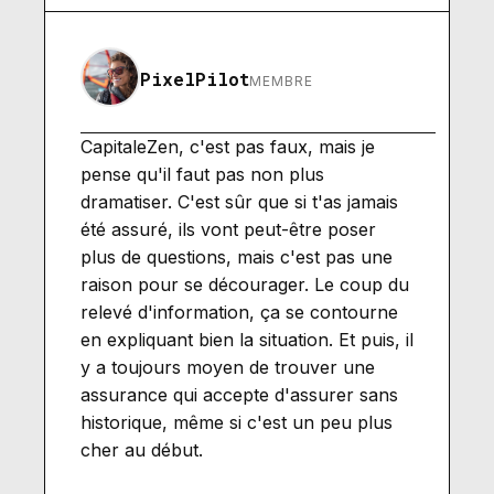
PixelPilot
MEMBRE
CapitaleZen, c'est pas faux, mais je
pense qu'il faut pas non plus
dramatiser. C'est sûr que si t'as jamais
été assuré, ils vont peut-être poser
plus de questions, mais c'est pas une
raison pour se décourager. Le coup du
relevé d'information, ça se contourne
en expliquant bien la situation. Et puis, il
y a toujours moyen de trouver une
assurance qui accepte d'assurer sans
historique, même si c'est un peu plus
cher au début.