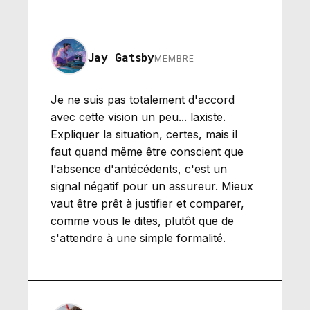
Jay Gatsby
MEMBRE
Je ne suis pas totalement d'accord
avec cette vision un peu... laxiste.
Expliquer la situation, certes, mais il
faut quand même être conscient que
l'absence d'antécédents, c'est un
signal négatif pour un assureur. Mieux
vaut être prêt à justifier et comparer,
comme vous le dites, plutôt que de
s'attendre à une simple formalité.