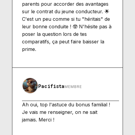
parents pour accorder des avantages
sur le contrat du jeune conducteur. 🌟
C'est un peu comme si tu "héritais" de
leur bonne conduite ! 🤓 N'hésite pas à
poser la question lors de tes
comparatifs, ça peut faire baisser la
prime.
Pacifista
MEMBRE
Ah oui, top l'astuce du bonus familial !
Je vais me renseigner, on ne sait
jamais. Merci !