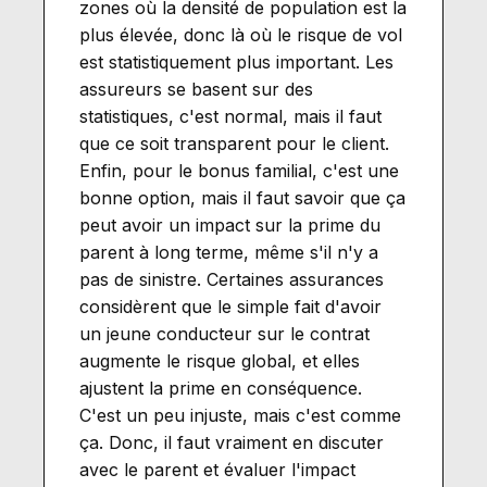
zones où la densité de population est la
plus élevée, donc là où le risque de vol
est statistiquement plus important. Les
assureurs se basent sur des
statistiques, c'est normal, mais il faut
que ce soit transparent pour le client.
Enfin, pour le bonus familial, c'est une
bonne option, mais il faut savoir que ça
peut avoir un impact sur la prime du
parent à long terme, même s'il n'y a
pas de sinistre. Certaines assurances
considèrent que le simple fait d'avoir
un jeune conducteur sur le contrat
augmente le risque global, et elles
ajustent la prime en conséquence.
C'est un peu injuste, mais c'est comme
ça. Donc, il faut vraiment en discuter
avec le parent et évaluer l'impact