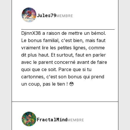
Jules79
MEMBRE
DjinnX38 a raison de mettre un bémol.
Le bonus familial, c'est bien, mais faut
vraiment lire les petites lignes, comme
dit plus haut. Et surtout, faut en parler
avec le parent concerné avant de faire
quoi que ce soit. Parce que si tu
cartonnes, c'est son bonus qui prend
un coup, pas le tien ! 😳
FractalMind
MEMBRE