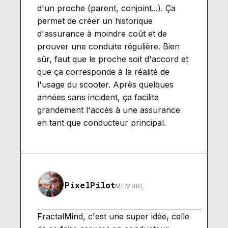
d'un proche (parent, conjoint...). Ça
permet de créer un historique
d'assurance à moindre coût et de
prouver une conduite régulière. Bien
sûr, faut que le proche soit d'accord et
que ça corresponde à la réalité de
l'usage du scooter. Après quelques
années sans incident, ça facilite
grandement l'accès à une assurance
en tant que conducteur principal.
PixelPilot
MEMBRE
FractalMind, c'est une super idée, celle