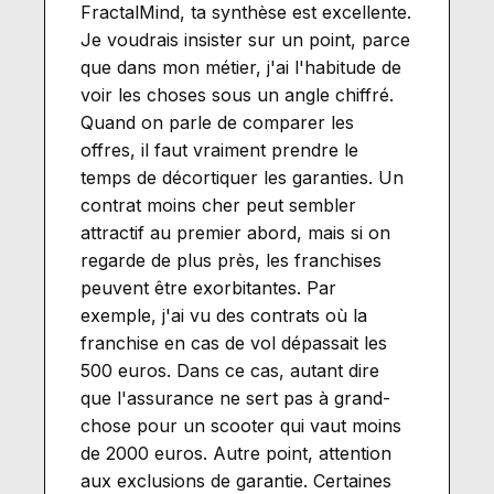
FractalMind, ta synthèse est excellente.
Je voudrais insister sur un point, parce
que dans mon métier, j'ai l'habitude de
voir les choses sous un angle chiffré.
Quand on parle de comparer les
offres, il faut vraiment prendre le
temps de décortiquer les garanties. Un
contrat moins cher peut sembler
attractif au premier abord, mais si on
regarde de plus près, les franchises
peuvent être exorbitantes. Par
exemple, j'ai vu des contrats où la
franchise en cas de vol dépassait les
500 euros. Dans ce cas, autant dire
que l'assurance ne sert pas à grand-
chose pour un scooter qui vaut moins
de 2000 euros. Autre point, attention
aux exclusions de garantie. Certaines