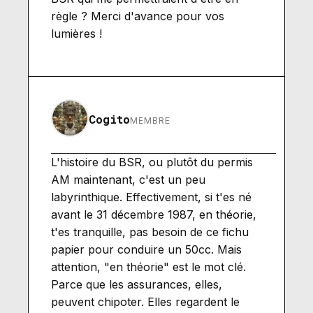
règle ? Merci d'avance pour vos
lumières !
Cogito
MEMBRE
L'histoire du BSR, ou plutôt du permis
AM maintenant, c'est un peu
labyrinthique. Effectivement, si t'es né
avant le 31 décembre 1987, en théorie,
t'es tranquille, pas besoin de ce fichu
papier pour conduire un 50cc. Mais
attention, "en théorie" est le mot clé.
Parce que les assurances, elles,
peuvent chipoter. Elles regardent le