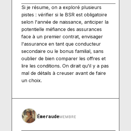
Si je résume, on a exploré plusieurs
pistes : vérifier si le BSR est obligatoire
selon l'année de naissance, anticiper la
potentielle méfiance des assurances
face à un premier contrat, envisager
l'assurance en tant que conducteur
secondaire ou le bonus familial, sans
oublier de bien comparer les offres et
lire les conditions. On dirait qu'il y a pas
mal de détails à creuser avant de faire
un choix.
Émeraude
MEMBRE