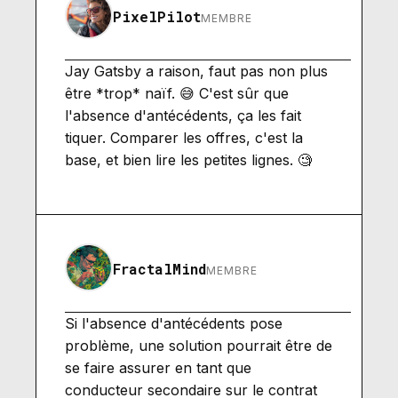
PixelPilot
MEMBRE
Jay Gatsby a raison, faut pas non plus
être *trop* naïf. 😅 C'est sûr que
l'absence d'antécédents, ça les fait
tiquer. Comparer les offres, c'est la
base, et bien lire les petites lignes. 🧐
FractalMind
MEMBRE
Si l'absence d'antécédents pose
problème, une solution pourrait être de
se faire assurer en tant que
conducteur secondaire sur le contrat