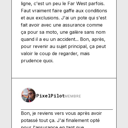
ligne, c'est un peu le Far West parfois.
Faut vraiment faire gaffe aux conditions
et aux exclusions. J'ai un pote qui s'est
fait avoir avec une assurance comme
ça pour sa moto, une galère sans nom
quand il a eu un accident... Bon, après,
pour revenir au sujet principal, ça peut
valoir le coup de regarder, mais
prudence quoi.
PixelPilot
MEMBRE
Bon, je reviens vers vous après avoir
potassé tout ça. J'ai finalement opté
pour l'assurance en tant que