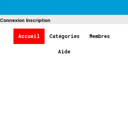
Connexion
Inscription
Accueil
Catégories
Membres
Aide