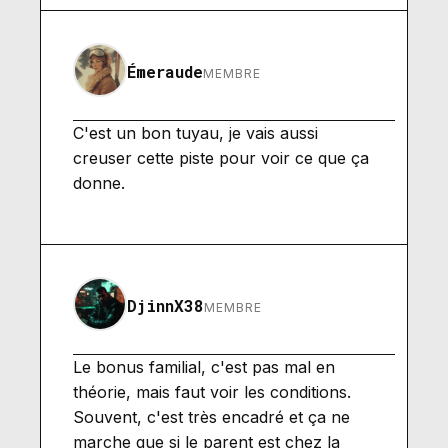
Émeraude
MEMBRE
C'est un bon tuyau, je vais aussi
creuser cette piste pour voir ce que ça
donne.
DjinnX38
MEMBRE
Le bonus familial, c'est pas mal en
théorie, mais faut voir les conditions.
Souvent, c'est très encadré et ça ne
marche que si le parent est chez la