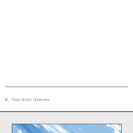
© . Tous droits réservés.