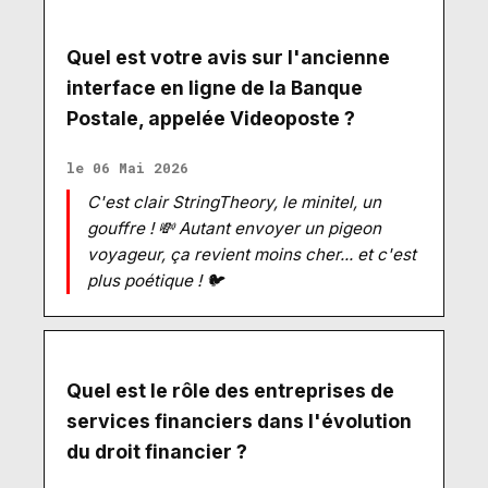
Quel est votre avis sur l'ancienne
interface en ligne de la Banque
Postale, appelée Videoposte ?
le 06 Mai 2026
C'est clair StringTheory, le minitel, un
gouffre ! 💸 Autant envoyer un pigeon
voyageur, ça revient moins cher... et c'est
plus poétique ! 🐦
Quel est le rôle des entreprises de
services financiers dans l'évolution
du droit financier ?