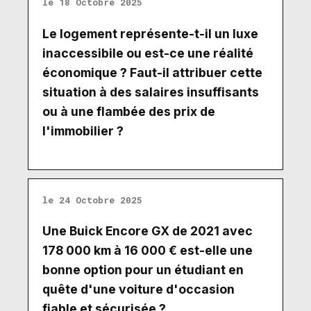
le 18 Octobre 2025
Le logement représente-t-il un luxe
inaccessibile ou est-ce une réalité
économique ? Faut-il attribuer cette
situation à des salaires insuffisants
ou à une flambée des prix de
l'immobilier ?
le 24 Octobre 2025
Une Buick Encore GX de 2021 avec
178 000 km à 16 000 € est-elle une
bonne option pour un étudiant en
quête d'une voiture d'occasion
fiable et sécurisée ?