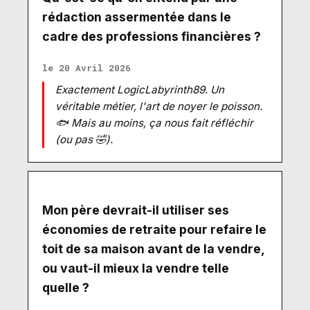
rédaction assermentée dans le
cadre des professions financières ?
le 20 Avril 2026
Exactement LogicLabyrinth89. Un
véritable métier, l'art de noyer le poisson.
🐟 Mais au moins, ça nous fait réfléchir
(ou pas 🤣).
Mon père devrait-il utiliser ses
économies de retraite pour refaire le
toit de sa maison avant de la vendre,
ou vaut-il mieux la vendre telle
quelle ?