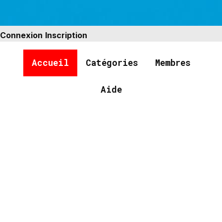
Connexion
Inscription
Accueil
Catégories
Membres
Aide