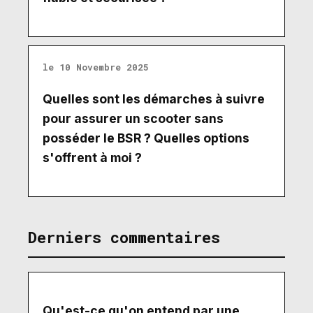
le 10 Novembre 2025
Quelles sont les démarches à suivre
pour assurer un scooter sans
posséder le BSR ? Quelles options
s'offrent à moi ?
Derniers commentaires
Qu'est-ce qu'on entend par une