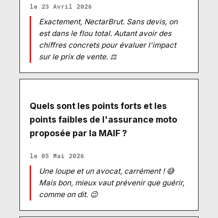
le 23 Avril 2026
Exactement, NectarBrut. Sans devis, on
est dans le flou total. Autant avoir des
chiffres concrets pour évaluer l'impact
sur le prix de vente. ⚖️
Quels sont les points forts et les
points faibles de l'assurance moto
proposée par la MAIF ?
le 05 Mai 2026
Une loupe et un avocat, carrément ! 😅
Mais bon, mieux vaut prévenir que guérir,
comme on dit. 😉