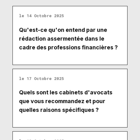
le 14 Octobre 2025
Qu'est-ce qu'on entend par une
rédaction assermentée dans le
cadre des professions financières ?
le 17 Octobre 2025
Quels sont les cabinets d'avocats
que vous recommandez et pour
quelles raisons spécifiques ?