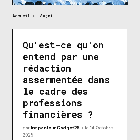
Accueil
>
Sujet
Qu'est-ce qu'on
entend par une
rédaction
assermentée dans
le cadre des
professions
financières ?
par
Inspecteur Gadget25
• le 14 Octobre
2025