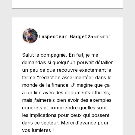
Inspecteur Gadget25
MEMBRE
Salut la compagnie, En fait, je me
demandais si quelqu'un pouvait détailler
un peu ce que recouvre exactement le
terme "rédaction assermentée" dans le
monde de la finance. J'imagine que ça
a un lien avec des documents officiels,
mais j'aimerais bien avoir des exemples
concrets et comprendre quelles sont
les implications pour ceux qui bossent
dans ce secteur. Merci d'avance pour
vos lumières !