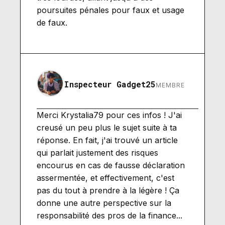
poursuites pénales pour faux et usage
de faux.
Inspecteur Gadget25
MEMBRE
Merci Krystalia79 pour ces infos ! J'ai
creusé un peu plus le sujet suite à ta
réponse. En fait, j'ai trouvé un article
qui parlait justement des risques
encourus en cas de fausse déclaration
assermentée, et effectivement, c'est
pas du tout à prendre à la légère ! Ça
donne une autre perspective sur la
responsabilité des pros de la finance...