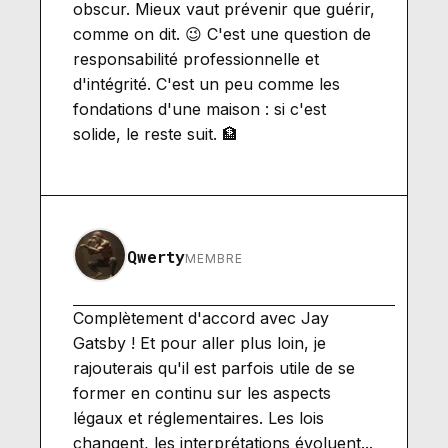
obscur. Mieux vaut prévenir que guérir,
comme on dit. 😉 C'est une question de
responsabilité professionnelle et
d'intégrité. C'est un peu comme les
fondations d'une maison : si c'est
solide, le reste suit. 🏦
Qwerty
MEMBRE
Complètement d'accord avec Jay
Gatsby ! Et pour aller plus loin, je
rajouterais qu'il est parfois utile de se
former en continu sur les aspects
légaux et réglementaires. Les lois
changent, les interprétations évoluent...