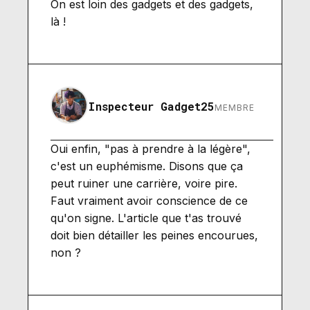
On est loin des gadgets et des gadgets,
là !
Inspecteur Gadget25
MEMBRE
Oui enfin, "pas à prendre à la légère",
c'est un euphémisme. Disons que ça
peut ruiner une carrière, voire pire.
Faut vraiment avoir conscience de ce
qu'on signe. L'article que t'as trouvé
doit bien détailler les peines encourues,
non ?