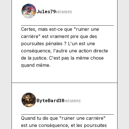
Jules79
MEMBRE
Certes, mais est-ce que "ruiner une
carrière" est vraiment pire que des
poursuites pénales ? L'un est une
conséquence, l'autre une action directe
de la justice. C'est pas la même chose
quand même.
ByteBard30
MEMBRE
Quand tu dis que "ruiner une carrière"
est une conséquence, et les poursuites