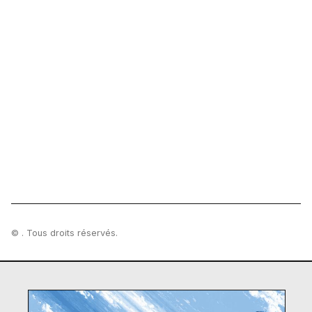
© . Tous droits réservés.