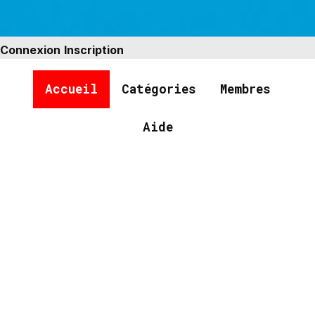
Connexion
Inscription
Accueil
Catégories
Membres
Aide