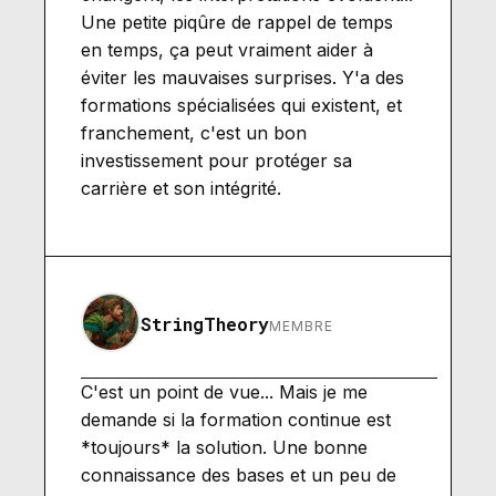
Une petite piqûre de rappel de temps
en temps, ça peut vraiment aider à
éviter les mauvaises surprises. Y'a des
formations spécialisées qui existent, et
franchement, c'est un bon
investissement pour protéger sa
carrière et son intégrité.
StringTheory
MEMBRE
C'est un point de vue... Mais je me
demande si la formation continue est
*toujours* la solution. Une bonne
connaissance des bases et un peu de