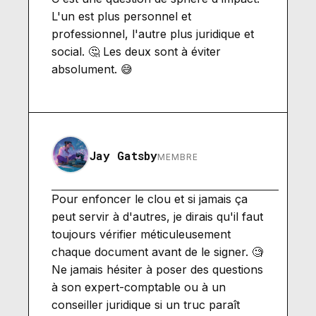
L'un est plus personnel et
professionnel, l'autre plus juridique et
social. 🤔 Les deux sont à éviter
absolument. 😅
Jay Gatsby
MEMBRE
Pour enfoncer le clou et si jamais ça
peut servir à d'autres, je dirais qu'il faut
toujours vérifier méticuleusement
chaque document avant de le signer. 🧐
Ne jamais hésiter à poser des questions
à son expert-comptable ou à un
conseiller juridique si un truc paraît