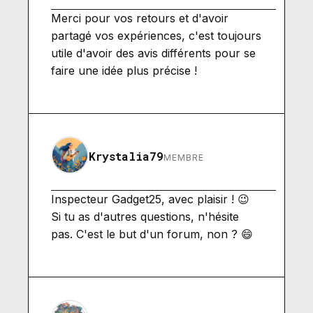
Merci pour vos retours et d'avoir
partagé vos expériences, c'est toujours
utile d'avoir des avis différents pour se
faire une idée plus précise !
Krystalia79
MEMBRE
Inspecteur Gadget25, avec plaisir ! 😉
Si tu as d'autres questions, n'hésite
pas. C'est le but d'un forum, non ? 😄