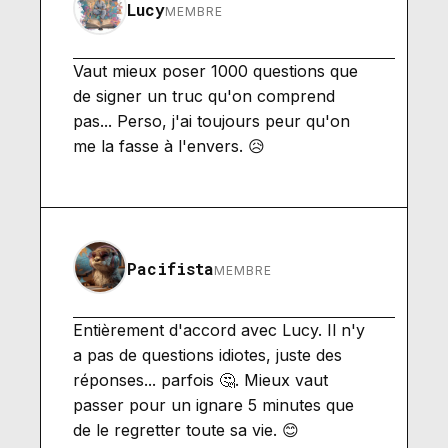
Lucy
MEMBRE
Vaut mieux poser 1000 questions que
de signer un truc qu'on comprend
pas... Perso, j'ai toujours peur qu'on
me la fasse à l'envers. 😥
Pacifista
MEMBRE
Entièrement d'accord avec Lucy. Il n'y
a pas de questions idiotes, juste des
réponses... parfois 🤔. Mieux vaut
passer pour un ignare 5 minutes que
de le regretter toute sa vie. 😊