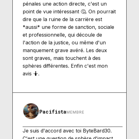
pénales une action directe, c'est un
point de vue intéressant 🤔. On pourrait
dire que la ruine de la carrière est
*aussi* une forme de sanction, sociale
et professionnelle, qui découle de
l'action de la justice, ou même d'un
manquement grave avéré. Les deux
sont graves, mais touchent à des
sphères différentes. Enfin c'est mon
avis 🤷.
Pacifista
MEMBRE
Je suis d'accord avec toi ByteBard30.
C'est une question de sphère d'impact.