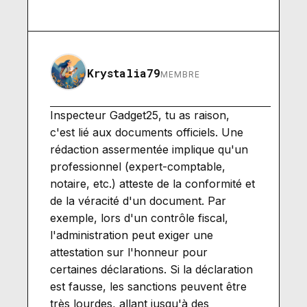
Krystalia79
MEMBRE
Inspecteur Gadget25, tu as raison,
c'est lié aux documents officiels. Une
rédaction assermentée implique qu'un
professionnel (expert-comptable,
notaire, etc.) atteste de la conformité et
de la véracité d'un document. Par
exemple, lors d'un contrôle fiscal,
l'administration peut exiger une
attestation sur l'honneur pour
certaines déclarations. Si la déclaration
est fausse, les sanctions peuvent être
très lourdes, allant jusqu'à des