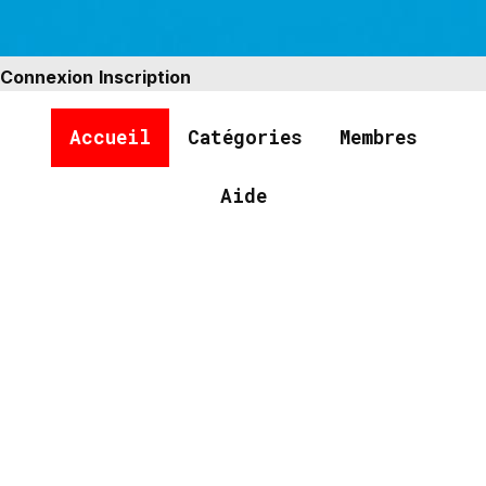
Connexion
Inscription
Accueil
Catégories
Membres
Aide