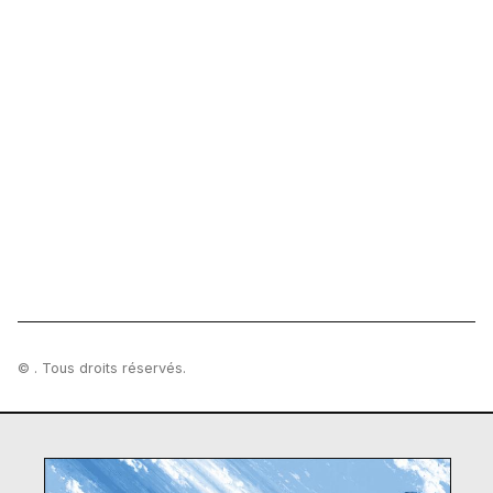
© . Tous droits réservés.