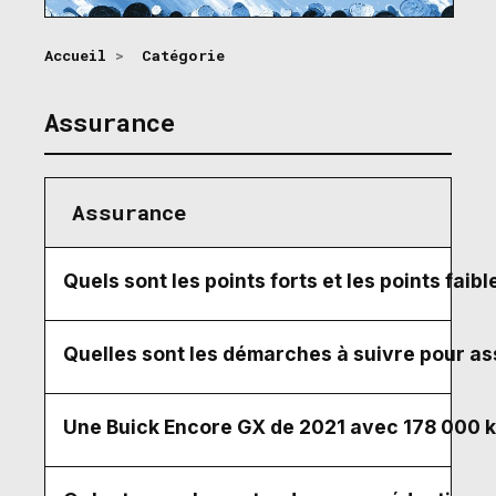
Accueil
>
Catégorie
Assurance
Assurance
Quels sont les points forts et les points fai
Quelles sont les démarches à suivre pour ass
Une Buick Encore GX de 2021 avec 178 000 km