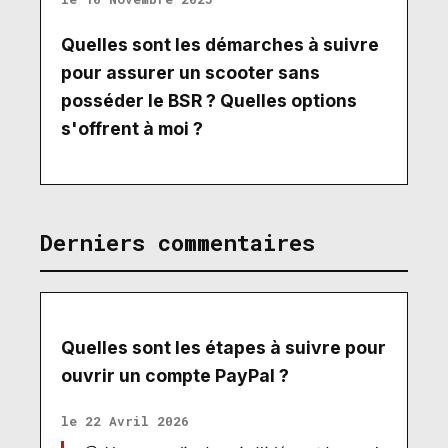
Quelles sont les démarches à suivre
pour assurer un scooter sans
posséder le BSR ? Quelles options
s'offrent à moi ?
Derniers commentaires
Quelles sont les étapes à suivre pour
ouvrir un compte PayPal ?
le 22 Avril 2026