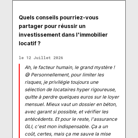
Quels conseils pourriez-vous
partager pour réussir un
investissement dans l'immobilier
locatif ?
le 12 Juillet 2026
Ah, le facteur humain, le grand mystère !
😅 Personnellement, pour limiter les
risques, je privilégie toujours une
sélection de locataires hyper rigoureuse,
quitte à perdre quelques euros sur le loyer
mensuel. Mieux vaut un dossier en béton,
avec garant si possible, et vérifier les
antécédents. Et pour le reste, l'assurance
GLI, c'est mon indispensable. Ça a un
coût, certes, mais ça me sauve la mise