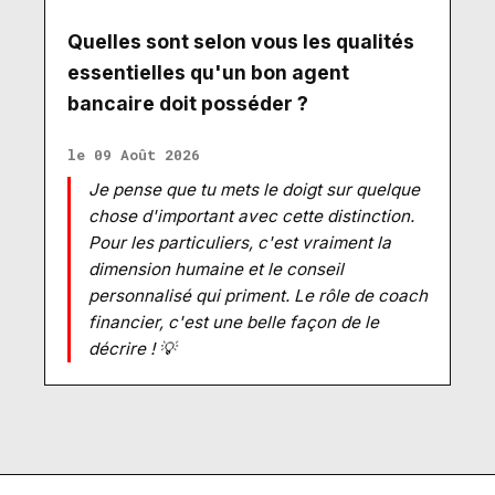
Quelles sont selon vous les qualités
essentielles qu'un bon agent
bancaire doit posséder ?
le 09 Août 2026
Je pense que tu mets le doigt sur quelque
chose d'important avec cette distinction.
Pour les particuliers, c'est vraiment la
dimension humaine et le conseil
personnalisé qui priment. Le rôle de coach
financier, c'est une belle façon de le
décrire ! 💡