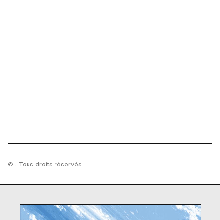
© . Tous droits réservés.