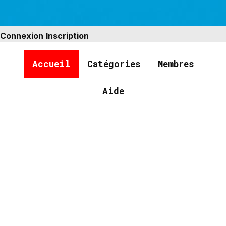
Connexion
Inscription
Accueil
Catégories
Membres
Aide