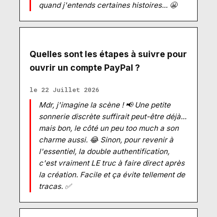
quand j'entends certaines histoires... 😬
Quelles sont les étapes à suivre pour
ouvrir un compte PayPal ?
le 22 Juillet 2026
Mdr, j'imagine la scène ! 📢 Une petite
sonnerie discrète suffirait peut-être déjà...
mais bon, le côté un peu too much a son
charme aussi. 😂 Sinon, pour revenir à
l'essentiel, la double authentification,
c'est vraiment LE truc à faire direct après
la création. Facile et ça évite tellement de
tracas. ✅