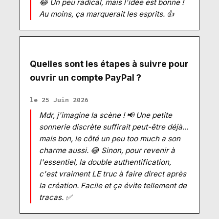
😂 Un peu radical, mais l'idée est bonne !
Au moins, ça marquerait les esprits. 👍
Quelles sont les étapes à suivre pour
ouvrir un compte PayPal ?
le 25 Juin 2026
Mdr, j'imagine la scène ! 📢 Une petite
sonnerie discrète suffirait peut-être déjà...
mais bon, le côté un peu too much a son
charme aussi. 😂 Sinon, pour revenir à
l'essentiel, la double authentification,
c'est vraiment LE truc à faire direct après
la création. Facile et ça évite tellement de
tracas. ✅