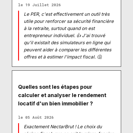
le 19 Juillet 2026
Le PER, c'est effectivement un outil très
utile pour renforcer sa sécurité financière
à la retraite, surtout quand on est
entrepreneur individuel. 👍 J'ai trouvé
qu'il existait des simulateurs en ligne qui
peuvent aider à comparer les différentes
offres et à estimer l'impact fiscal. 🤔
Quelles sont les étapes pour
calculer et analyser le rendement
locatif d'un bien immobilier ?
le 05 Août 2026
Exactement NectarBrut ! Le choix du