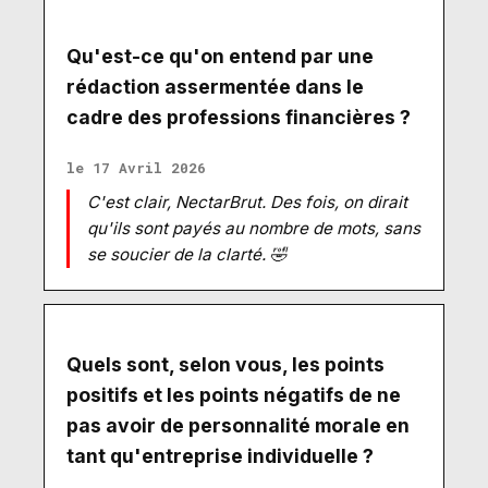
Qu'est-ce qu'on entend par une
rédaction assermentée dans le
cadre des professions financières ?
le 17 Avril 2026
C'est clair, NectarBrut. Des fois, on dirait
qu'ils sont payés au nombre de mots, sans
se soucier de la clarté. 🤣
Quels sont, selon vous, les points
positifs et les points négatifs de ne
pas avoir de personnalité morale en
tant qu'entreprise individuelle ?