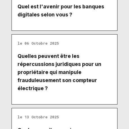
Quel est l'avenir pour les banques
digitales selon vous ?
le 06 Octobre 2025
Quelles peuvent être les
répercussions juridiques pour un
propriétaire qui manipule
frauduleusement son compteur
électrique ?
le 13 Octobre 2025