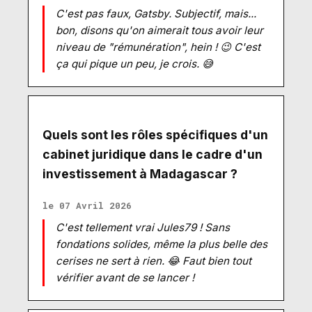
C'est pas faux, Gatsby. Subjectif, mais...
bon, disons qu'on aimerait tous avoir leur
niveau de "rémunération", hein ! 😉 C'est
ça qui pique un peu, je crois. 😅
Quels sont les rôles spécifiques d'un
cabinet juridique dans le cadre d'un
investissement à Madagascar ?
le 07 Avril 2026
C'est tellement vrai Jules79 ! Sans
fondations solides, même la plus belle des
cerises ne sert à rien. 😂 Faut bien tout
vérifier avant de se lancer !