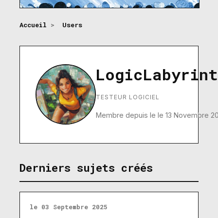
Accueil
>
Users
LogicLabyrint
TESTEUR LOGICIEL
Membre depuis le le 13 Novembre 2
Derniers sujets créés
le 03 Septembre 2025