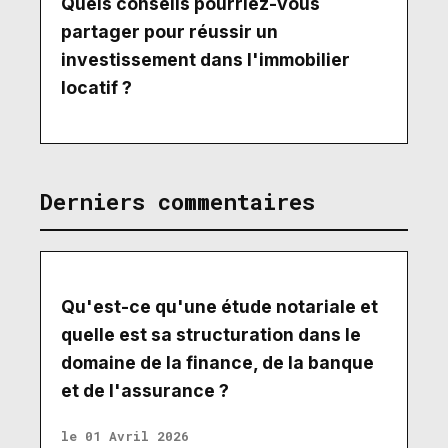
Quels conseils pourriez-vous
partager pour réussir un
investissement dans l'immobilier
locatif ?
Derniers commentaires
Qu'est-ce qu'une étude notariale et
quelle est sa structuration dans le
domaine de la finance, de la banque
et de l'assurance ?
le 01 Avril 2026