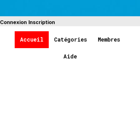
Connexion
Inscription
Accueil
Catégories
Membres
Aide