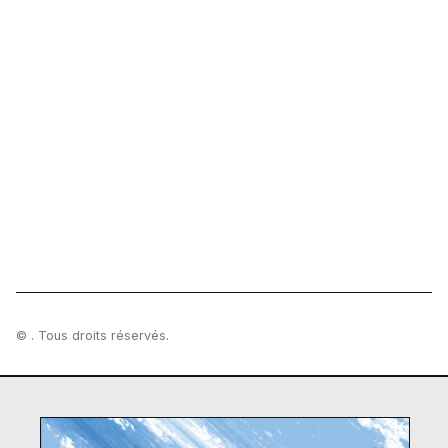
© . Tous droits réservés.