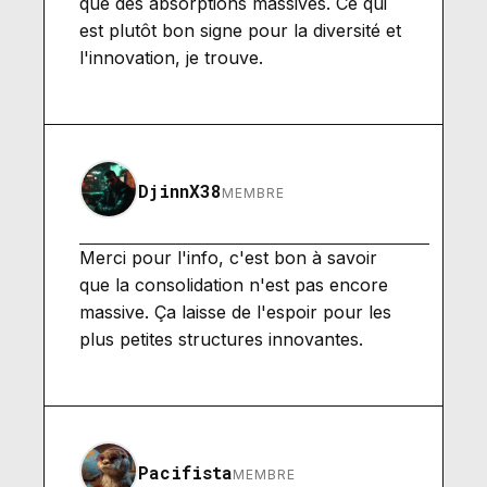
que des absorptions massives. Ce qui
est plutôt bon signe pour la diversité et
l'innovation, je trouve.
DjinnX38
MEMBRE
Merci pour l'info, c'est bon à savoir
que la consolidation n'est pas encore
massive. Ça laisse de l'espoir pour les
plus petites structures innovantes.
Pacifista
MEMBRE