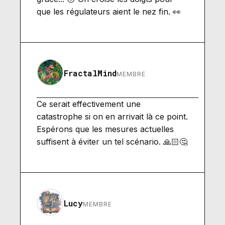
que les régulateurs aient le nez fin. 👀
FractalMind
MEMBRE
Ce serait effectivement une
catastrophe si on en arrivait là ce point.
Espérons que les mesures actuelles
suffisent à éviter un tel scénario. 🙏🏻🤔
Lucy
MEMBRE