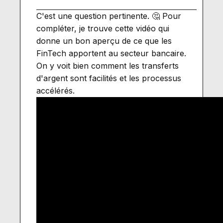
C'est une question pertinente. 🤔 Pour
compléter, je trouve cette vidéo qui
donne un bon aperçu de ce que les
FinTech apportent au secteur bancaire.
On y voit bien comment les transferts
d'argent sont facilités et les processus
accélérés.