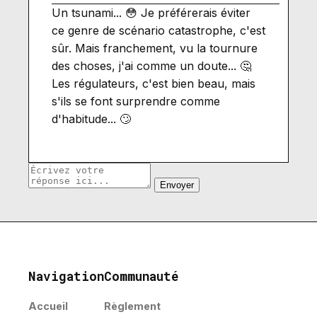
Un tsunami... 😳 Je préférerais éviter
ce genre de scénario catastrophe, c'est
sûr. Mais franchement, vu la tournure
des choses, j'ai comme un doute... 🤔
Les régulateurs, c'est bien beau, mais
s'ils se font surprendre comme
d'habitude... 🙄
Envoyer
Navigation
Communauté
Accueil
Règlement