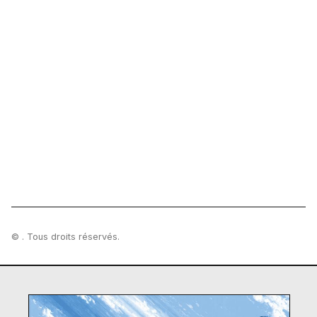
© . Tous droits réservés.