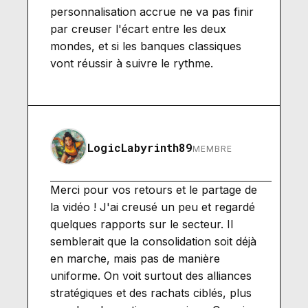
personnalisation accrue ne va pas finir
par creuser l'écart entre les deux
mondes, et si les banques classiques
vont réussir à suivre le rythme.
LogicLabyrinth89
MEMBRE
Merci pour vos retours et le partage de
la vidéo ! J'ai creusé un peu et regardé
quelques rapports sur le secteur. Il
semblerait que la consolidation soit déjà
en marche, mais pas de manière
uniforme. On voit surtout des alliances
stratégiques et des rachats ciblés, plus