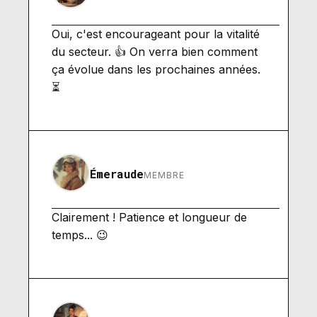
Oui, c'est encourageant pour la vitalité
du secteur. 👍 On verra bien comment
ça évolue dans les prochaines années.
⏳
Émeraude
MEMBRE
Clairement ! Patience et longueur de
temps... 😉