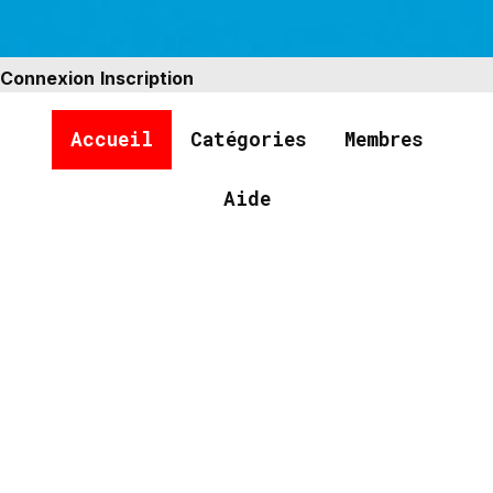
Connexion
Inscription
Accueil
Catégories
Membres
Aide