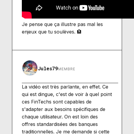
Je pense que ça illustre pas mal les
enjeux que tu soulèves. 🏦
Jules79
MEMBRE
La vidéo est très parlante, en effet. Ce
qui est dingue, c'est de voir à quel point
ces FinTechs sont capables de
s'adapter aux besoins spécifiques de
chaque utilisateur. On est loin des
offres standardisées des banques
traditionnelles. Je me demande si cette