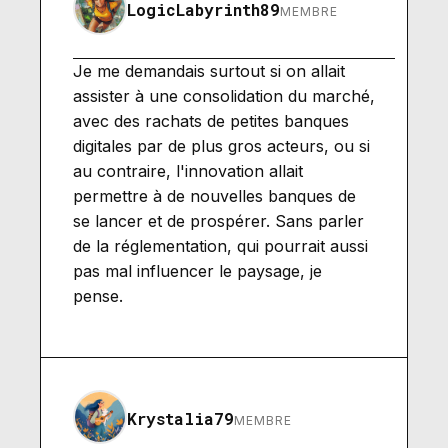
LogicLabyrinth89
MEMBRE
Je me demandais surtout si on allait
assister à une consolidation du marché,
avec des rachats de petites banques
digitales par de plus gros acteurs, ou si
au contraire, l'innovation allait
permettre à de nouvelles banques de
se lancer et de prospérer. Sans parler
de la réglementation, qui pourrait aussi
pas mal influencer le paysage, je
pense.
Krystalia79
MEMBRE