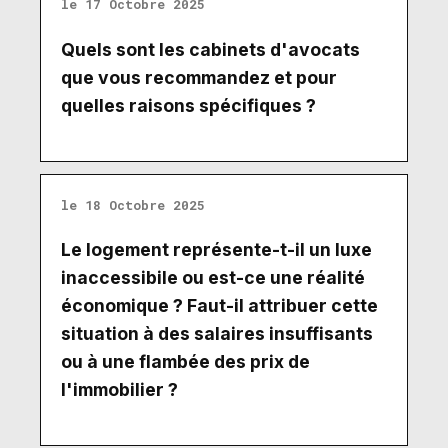
le 17 Octobre 2025
Quels sont les cabinets d'avocats
que vous recommandez et pour
quelles raisons spécifiques ?
le 18 Octobre 2025
Le logement représente-t-il un luxe
inaccessibile ou est-ce une réalité
économique ? Faut-il attribuer cette
situation à des salaires insuffisants
ou à une flambée des prix de
l'immobilier ?