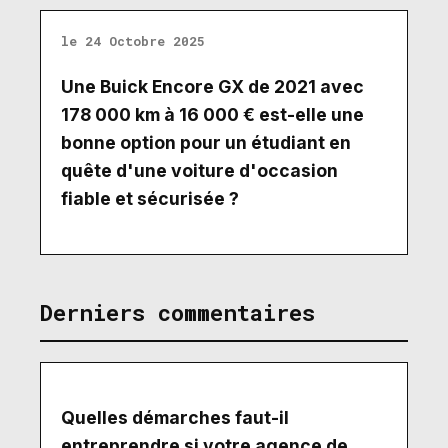
le 24 Octobre 2025
Une Buick Encore GX de 2021 avec
178 000 km à 16 000 € est-elle une
bonne option pour un étudiant en
quête d'une voiture d'occasion
fiable et sécurisée ?
Derniers commentaires
Quelles démarches faut-il
entreprendre si votre agence de