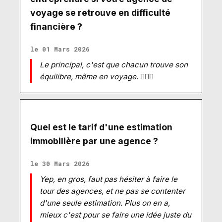
voyage se retrouve en difficulté
financière ?
le 01 Mars 2026
Le principal, c'est que chacun trouve son
équilibre, même en voyage. 🤷🏻‍♂️
Quel est le tarif d'une estimation
immobilière par une agence ?
le 30 Mars 2026
Yep, en gros, faut pas hésiter à faire le
tour des agences, et ne pas se contenter
d'une seule estimation. Plus on en a,
mieux c'est pour se faire une idée juste du