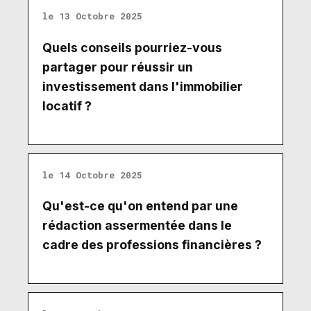
le 13 Octobre 2025
Quels conseils pourriez-vous
partager pour réussir un
investissement dans l'immobilier
locatif ?
le 14 Octobre 2025
Qu'est-ce qu'on entend par une
rédaction assermentée dans le
cadre des professions financières ?