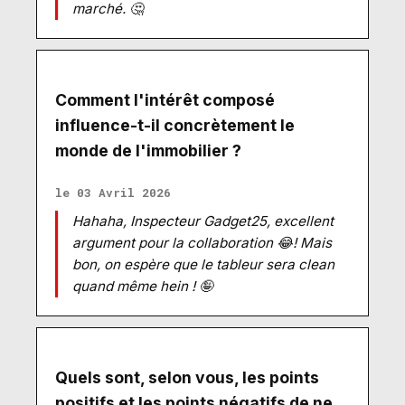
marché. 🤔
Comment l'intérêt composé
influence-t-il concrètement le
monde de l'immobilier ?
le 03 Avril 2026
Hahaha, Inspecteur Gadget25, excellent
argument pour la collaboration 😂! Mais
bon, on espère que le tableur sera clean
quand même hein ! 🤪
Quels sont, selon vous, les points
positifs et les points négatifs de ne