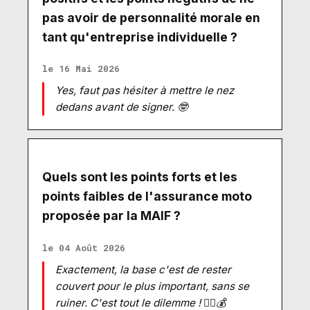
pas avoir de personnalité morale en
tant qu'entreprise individuelle ?
le 16 Mai 2026
Yes, faut pas hésiter à mettre le nez
dedans avant de signer. 🤓
Quels sont les points forts et les
points faibles de l'assurance moto
proposée par la MAIF ?
le 04 Août 2026
Exactement, la base c'est de rester
couvert pour le plus important, sans se
ruiner. C'est tout le dilemme ! 🤷‍♀️💰