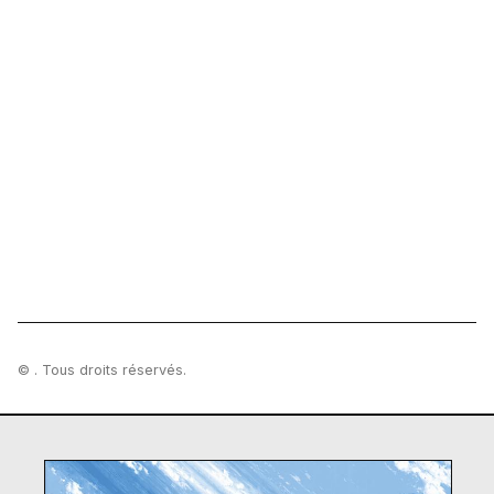
© . Tous droits réservés.