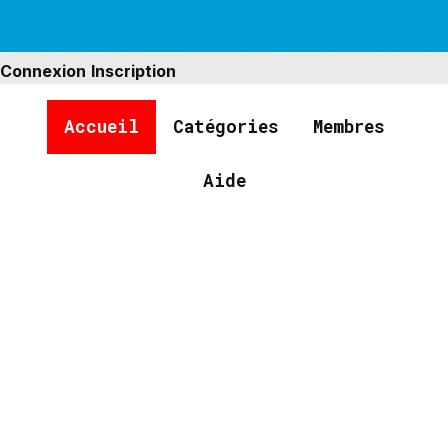
Connexion
Inscription
Accueil
Catégories
Membres
Aide