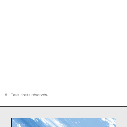
© . Tous droits réservés.