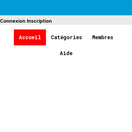
Connexion
Inscription
Accueil
Catégories
Membres
Aide