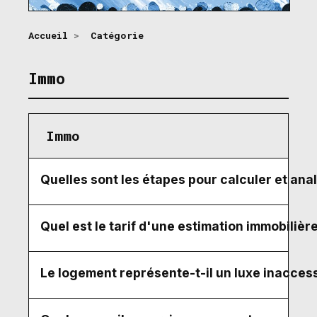
Accueil
>
Catégorie
Immo
Immo
Quelles sont les étapes pour calculer et anal
Quel est le tarif d'une estimation immobiliè
Le logement représente-t-il un luxe inaccessi