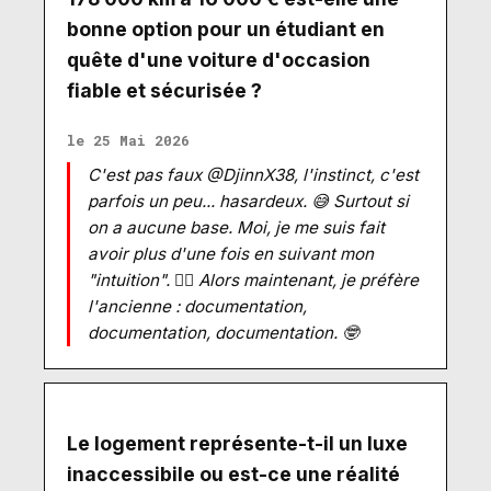
bonne option pour un étudiant en
quête d'une voiture d'occasion
fiable et sécurisée ?
le 25 Mai 2026
C'est pas faux @DjinnX38, l'instinct, c'est
parfois un peu... hasardeux. 😅 Surtout si
on a aucune base. Moi, je me suis fait
avoir plus d'une fois en suivant mon
"intuition". 🤦‍♂️ Alors maintenant, je préfère
l'ancienne : documentation,
documentation, documentation. 🤓
Le logement représente-t-il un luxe
inaccessibile ou est-ce une réalité