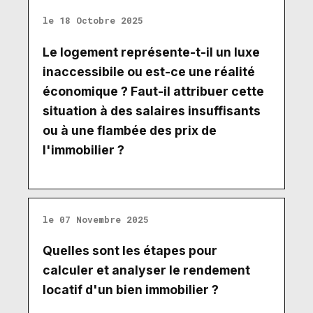
le 18 Octobre 2025
Le logement représente-t-il un luxe
inaccessibile ou est-ce une réalité
économique ? Faut-il attribuer cette
situation à des salaires insuffisants
ou à une flambée des prix de
l'immobilier ?
le 07 Novembre 2025
Quelles sont les étapes pour
calculer et analyser le rendement
locatif d'un bien immobilier ?