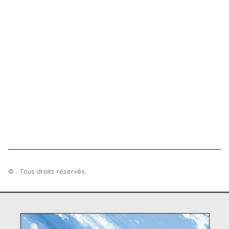
© . Tous droits réservés.