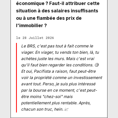
économique ? Faut-il attribuer cette
situation à des salaires insuffisants
ou à une flambée des prix de
l'immobilier ?
le 28 Juillet 2026
Le BRS, c'est pas tout à fait comme le
viager. En viager, tu vends ton bien, là, tu
achètes juste les murs. Mais c'est vrai
qu'il faut bien regarder les conditions. 🧐
Et oui, Pacifista a raison, faut peut-être
voir la propriété comme un investissement
avant tout. Perso, je suis plus intéressé
par la bourse en ce moment, c'est peut-
être moins "chez-soi" mais
potentiellement plus rentable. Après,
chacun son truc, hein. 📈