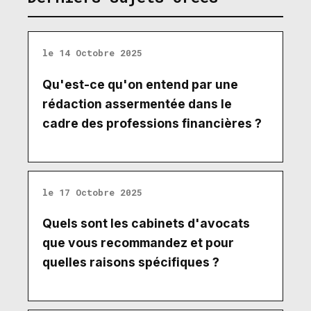
le 14 Octobre 2025
Qu'est-ce qu'on entend par une
rédaction assermentée dans le
cadre des professions financières ?
le 17 Octobre 2025
Quels sont les cabinets d'avocats
que vous recommandez et pour
quelles raisons spécifiques ?