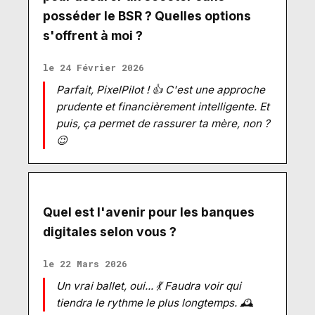
posséder le BSR ? Quelles options
s'offrent à moi ?
le 24 Février 2026
Parfait, PixelPilot ! 👍 C'est une approche
prudente et financièrement intelligente. Et
puis, ça permet de rassurer ta mère, non ?
😉
Quel est l'avenir pour les banques
digitales selon vous ?
le 22 Mars 2026
Un vrai ballet, oui... 💃 Faudra voir qui
tiendra le rythme le plus longtemps. 🕰️