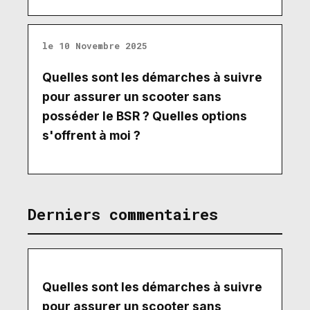
le 10 Novembre 2025
Quelles sont les démarches à suivre
pour assurer un scooter sans
posséder le BSR ? Quelles options
s'offrent à moi ?
Derniers commentaires
Quelles sont les démarches à suivre
pour assurer un scooter sans