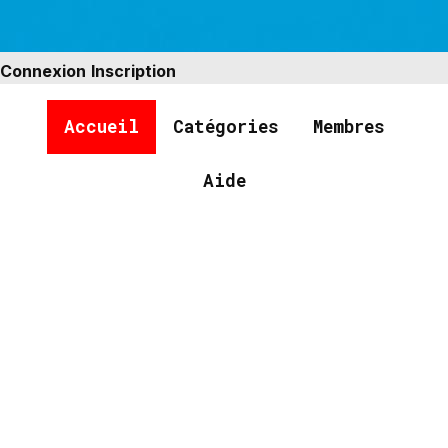
Connexion
Inscription
Accueil
Catégories
Membres
Aide