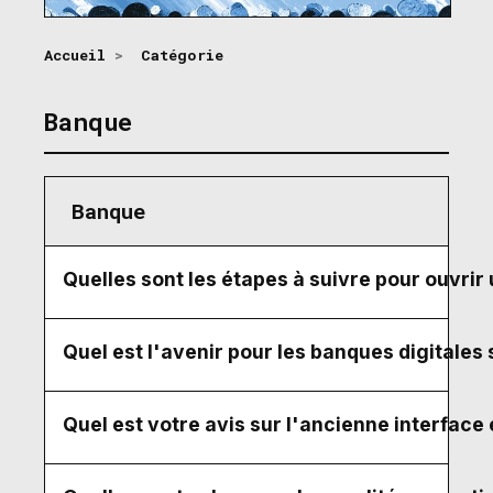
Accueil
>
Catégorie
Banque
Banque
Quelles sont les étapes à suivre pour ouvrir
Quel est l'avenir pour les banques digitales 
Quel est votre avis sur l'ancienne interface