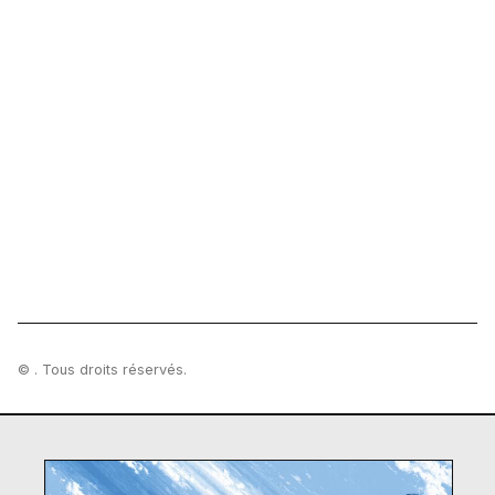
© . Tous droits réservés.