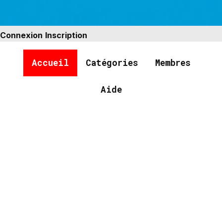
Connexion
Inscription
Accueil
Catégories
Membres
Aide